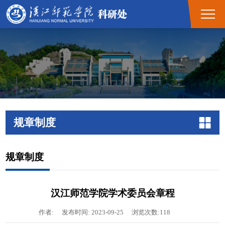
规章制度
规章制度
汉江师范学院学术委员会章程
作者:
发布时间: 2023-09-25
浏览次数:
118