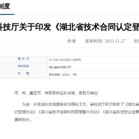
制度
科技厅关于印发《湖北省技术合同认定
作者:
发布时间: 2025-11-27
浏