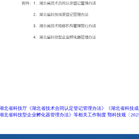
湖北省科技厅《湖北省技术合同认定登记管理办法》《湖北省科技成
湖北省科技型企业孵化器管理办法》等相关工作制度 鄂科技规〔2025〕7号-