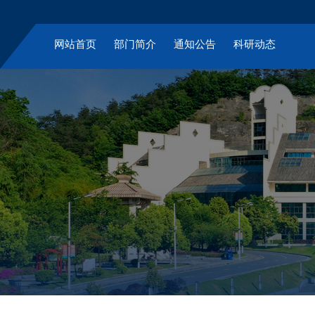
网站首页
部门简介
通知公告
科研动态