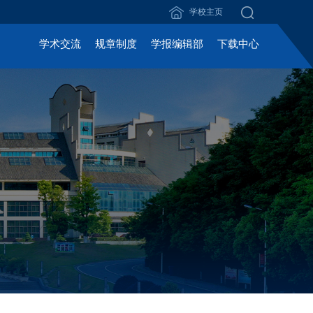
学校主页
学术交流
规章制度
学报编辑部
下载中心